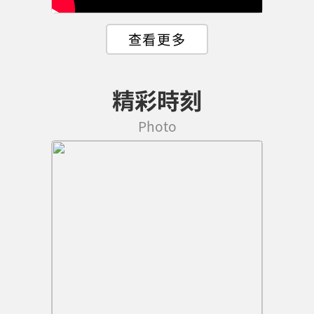
精彩時刻
Photo