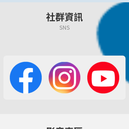
社群資訊
SNS