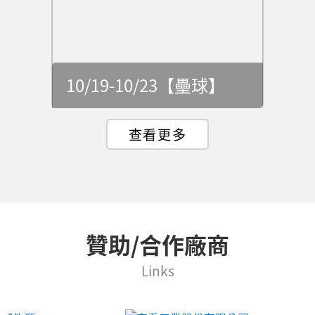
10/19-10/23【壘球】
贊助/合作廠商
Links