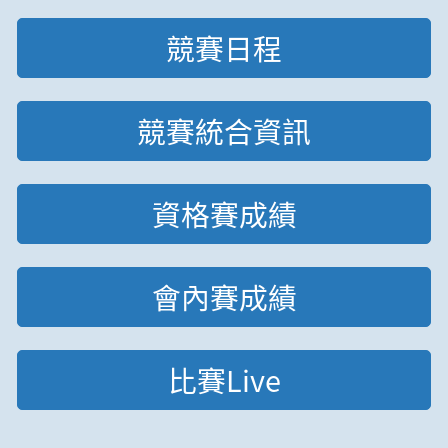
競賽日程
競賽統合資訊
資格賽成績
會內賽成績
比賽Live