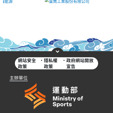
網站安全
·
隱私權
·
政府網站開放
政策
政策
宣告
主辦單位