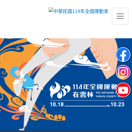
跳到主要內容