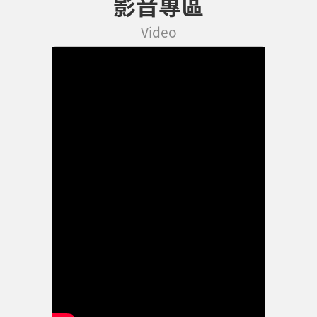
影音專區
Video