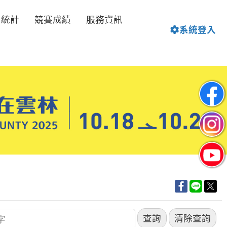
名統計
競賽成績
服務資訊
系統登入