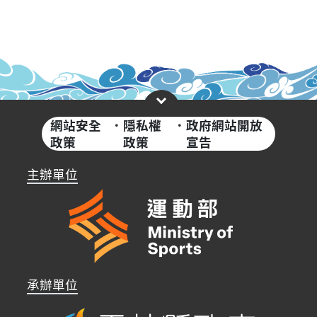
網站安全
·
隱私權
·
政府網站開放
政策
政策
宣告
主辦單位
承辦單位