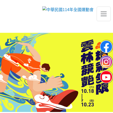
跳到主要內容