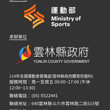
承辦單位
114年全國運動會籌備處(雲林縣政府體育保健科)
服務時間：周一至周五 09:00~17:00 (午休
12:00~13:30)
聯絡電話：(05)-5522441
聯絡地址：640雲林縣斗六市雲林路二段515號