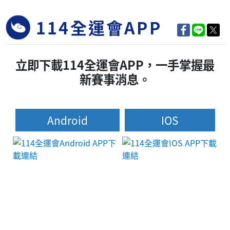
114全運會APP
立即下載114全運會APP，一手掌握最
新賽事消息。
Android
IOS