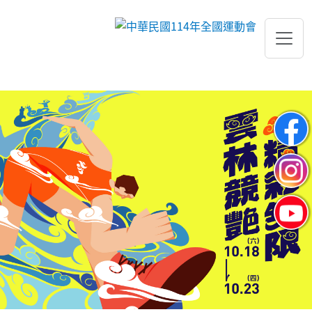
跳到主要內容