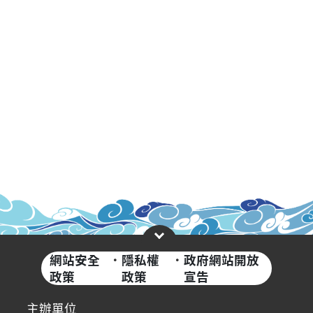
網站安全
·
隱私權
·
政府網站開放
政策
政策
宣告
主辦單位