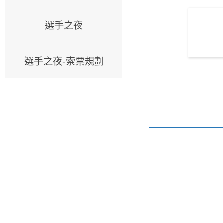
選手之夜
選手之夜-索票規劃