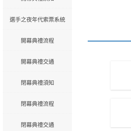
選手之夜年代索票系統
開幕典禮流程
開幕典禮交通
閉幕典禮須知
閉幕典禮流程
閉幕典禮交通