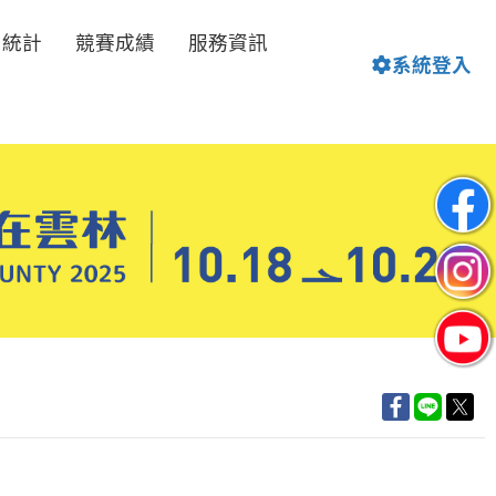
名統計
競賽成績
服務資訊
系統登入