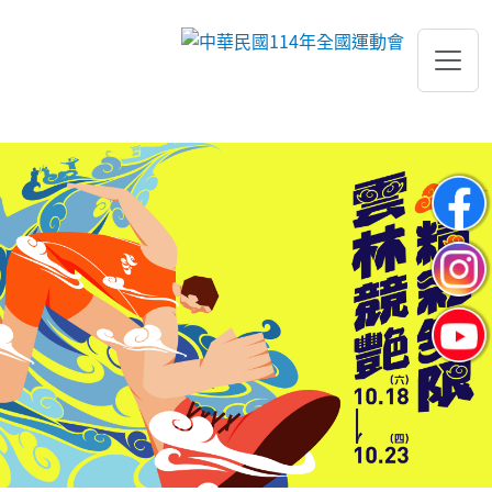
跳到主要內容