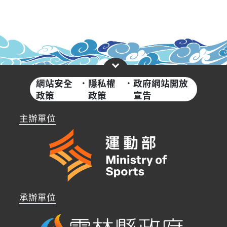
網站安全
·
隱私權
·
政府網站開放
政策
政策
宣告
主辦單位
承辦單位