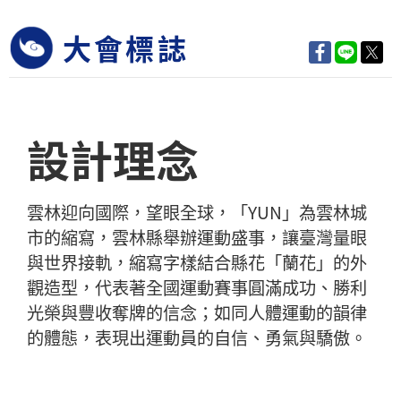
大會標誌
設計理念
雲林迎向國際，望眼全球，「YUN」為雲林城
市的縮寫，雲林縣舉辦運動盛事，讓臺灣量眼
與世界接軌，縮寫字樣結合縣花「蘭花」的外
觀造型，代表著全國運動賽事圓滿成功、勝利
光榮與豐收奪牌的信念；如同人體運動的韻律
的體態，表現出運動員的自信、勇氣與驕傲。