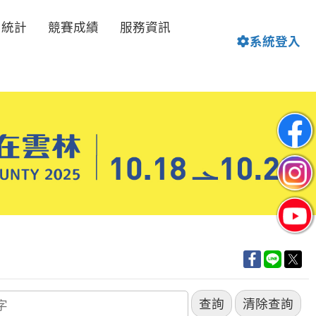
名統計
競賽成績
服務資訊
系統登入