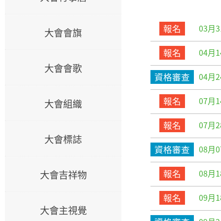
03月3
報名
大會會旗
04月1
報名
大會會歌
04月2
資格審查
07月1
報名
大會組織
07月2
報名
大會標誌
08月0
資格審查
08月1
報名
大會吉祥物
09月1
報名
大會主視覺