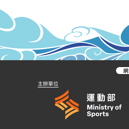
網
主辦單位