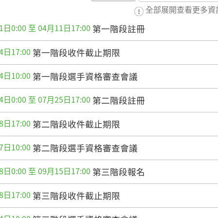
全部展開查看更多資
1日0:00 至 04月11日17:00
第一階段註冊
4日17:00
第一階段收件截止期限
4日10:00
第一階段選手資格審查會議
4日0:00 至 07月25日17:00
第二階段註冊
8日17:00
第二階段收件截止期限
7日10:00
第二階段選手資格審查會議
8日0:00 至 09月15日17:00
第三階段報名
8日17:00
第三階段收件截止期限