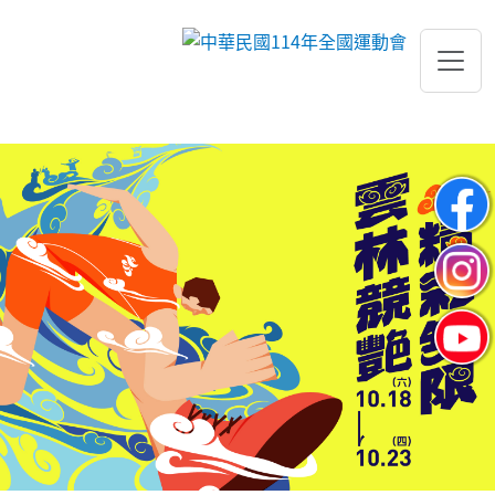
跳到主要內容