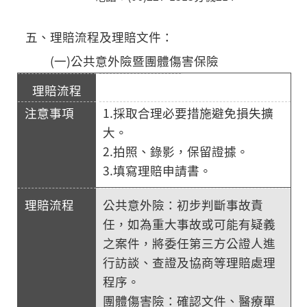
五、理賠流程及理賠文件：
(一)公共意外險暨團體傷害保險
1.採取合理必要措施避免損失擴
大。
2.拍照、錄影，保留證據。
3.填寫理賠申請書。
公共意外險：初步判斷事故責
任，如為重大事故或可能有疑義
之案件，將委任第三方公證人進
行訪談、查證及協商等理賠處理
程序。
團體傷害險：確認文件、醫療單