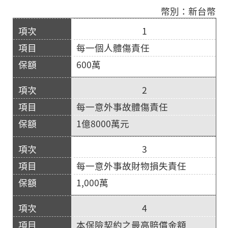
幣別：新台幣
1
每一個人體傷責任
600萬
2
每一意外事故體傷責任
1億8000萬元
3
每一意外事故財物損失責任
1,000萬
4
本保險契約之最高賠償金額