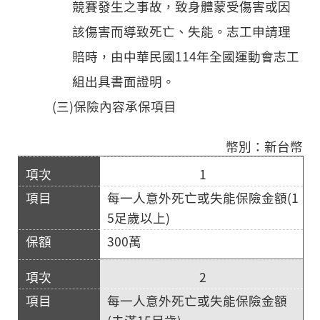
競賽發生之事故，致身體蒙受傷害或因
該傷害而導致死亡、失能。志工申請理
賠時，由中華民國114年全國運動會志工
組出具書面證明。
(三)保險內容承保項目
幣別：新台幣
1
每一人意外死亡或失能保險金額(1
5足歲以上)
300萬
2
每一人意外死亡或失能保險金額