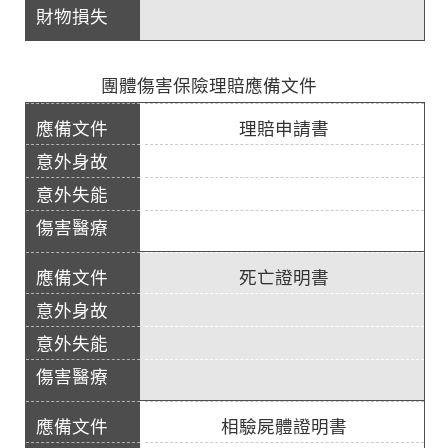
團體傷害保險理賠應備文件
理賠申請書
死亡證明書
相驗屍體證明書