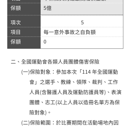
5億
5
每一意外事故之自負額
0
二、全國運動會各類人員團體傷害保險
(一)保險對象：參加本次「114 年全國運動
會」之選手、教練、領隊、裁判、工作
人員(含醫護人員及運動防護員等)、表演
團體、志工(以上人員以造冊名單方為保
險對象)。
(二)保險範圍：於比賽期間在活動場地內因