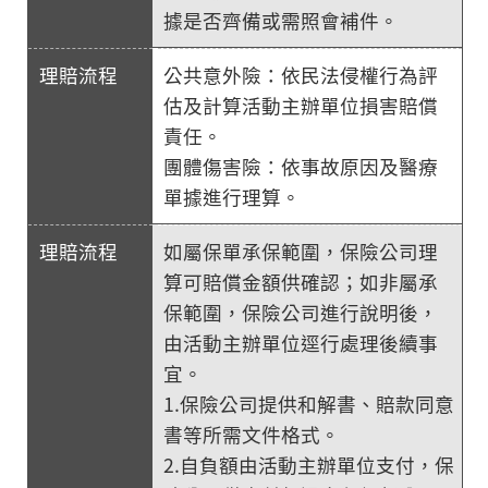
據是否齊備或需照會補件。
公共意外險：依民法侵權行為評
估及計算活動主辦單位損害賠償
責任。
團體傷害險：依事故原因及醫療
單據進行理算。
如屬保單承保範圍，保險公司理
算可賠償金額供確認；如非屬承
保範圍，保險公司進行說明後，
由活動主辦單位逕行處理後續事
宜。
1.保險公司提供和解書、賠款同意
書等所需文件格式。
2.自負額由活動主辦單位支付，保