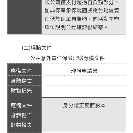
險公司僅支付超過自負額部分。
如非保單承保範圍或應負賠償責
任低於保單自負額，向活動主辦
單位說明並經確認後結案。
(二)理賠文件
公共意外責任保險理賠應備文件
理賠申請書
身分證正反面影本