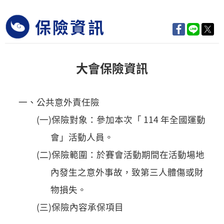
保險資訊
大會保險資訊
一、公共意外責任險
(一)保險對象：參加本次「 114 年全國運動
會」活動人員。
(二)保險範圍：於賽會活動期間在活動場地
內發生之意外事故，致第三人體傷或財
物損失。
(三)保險內容承保項目