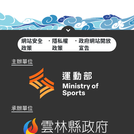
網站安全
·
隱私權
·
政府網站開放
政策
政策
宣告
主辦單位
承辦單位