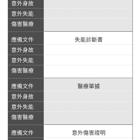
失能診斷書
醫療單據
意外傷害證明