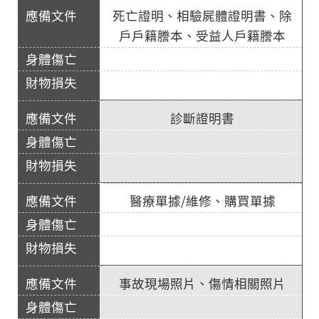
死亡證明、相驗屍體證明書、除
戶戶籍謄本、受益人戶籍謄本
診斷證明書
醫療單據/維修、購買單據
事故現場照片、傷情相關照片