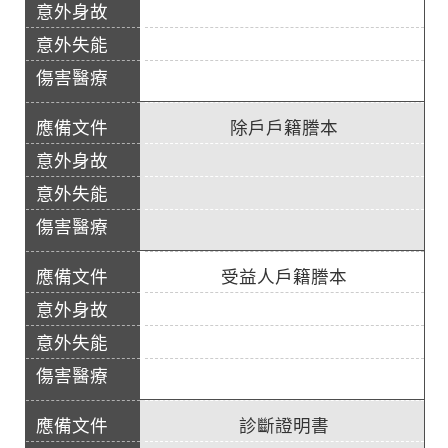
除戶戶籍謄本
受益人戶籍謄本
診斷證明書