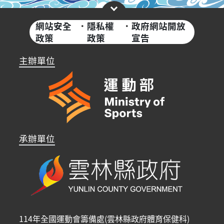
網站安全
·
隱私權
·
政府網站開放
政策
政策
宣告
主辦單位
承辦單位
114年全國運動會籌備處(雲林縣政府體育保健科)