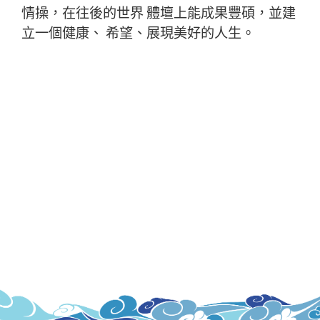
情操，在往後的世界 體壇上能成果豐碩，並建
立一個健康、 希望、展現美好的人生。