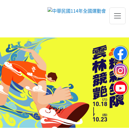
跳到主要內容