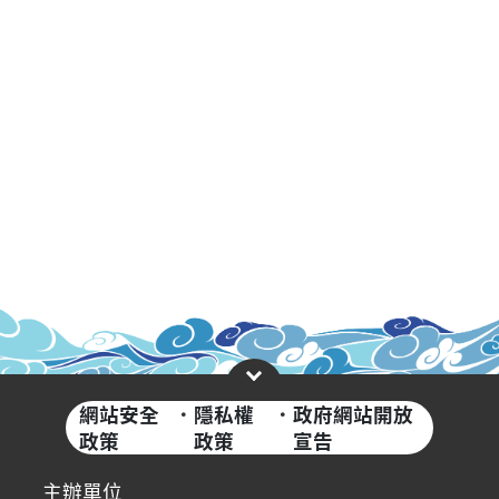
網站安全
·
隱私權
·
政府網站開放
政策
政策
宣告
主辦單位