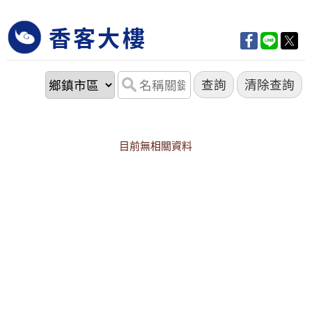
香客大樓
目前無相關資料