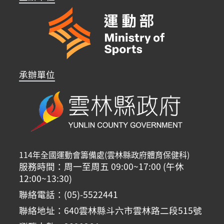
承辦單位
114年全國運動會籌備處(雲林縣政府體育保健科)
服務時間：周一至周五 09:00~17:00 (午休
12:00~13:30)
聯絡電話：(05)-5522441
聯絡地址：640雲林縣斗六市雲林路二段515號