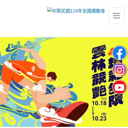
跳到主要內容