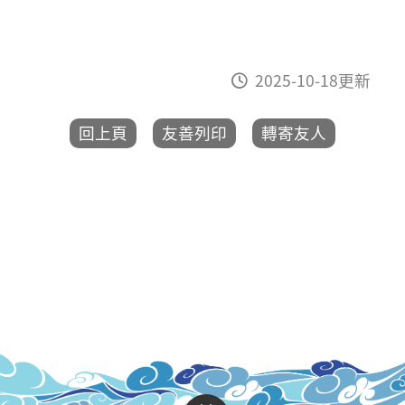
2025-10-18更新