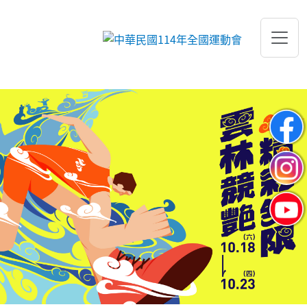
跳到主要內容