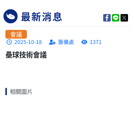
最新消息
會議
2025-10-18
籌備處
1371
壘球技術會議
相關圖片