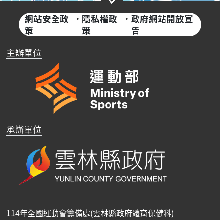
網站安全政
·
隱私權政
·
政府網站開放宣
策
策
告
主辦單位
承辦單位
114年全國運動會籌備處(雲林縣政府體育保健科)