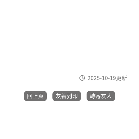
2025-10-19更新