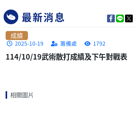
最新消息
成績
2025-10-19
籌備處
1792
114/10/19武術散打成績及下午對戰表
相關圖片