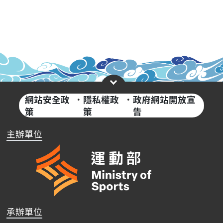
網站安全政
·
隱私權政
·
政府網站開放宣
策
策
告
主辦單位
承辦單位