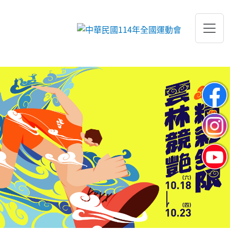
跳到主要內容