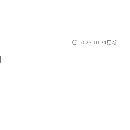
2025-10-24更新