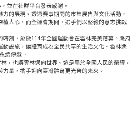
心，並在社群平台發表感謝。
魅力的展現。透過賽事期間的市集展售與文化活動，
深植人心，而全運會期間，選手們以堅毅的意志挑戰
時刻，象徵114年全國運動會在雲林完美落幕。縣府
運動設施，讓體育成為全民共享的生活文化。雲林縣
永續傳遞。
雲林，也讓雲林邁向世界。這是屬於全國人民的榮耀，
與力量，攜手迎向臺灣體育更光榮的未來。