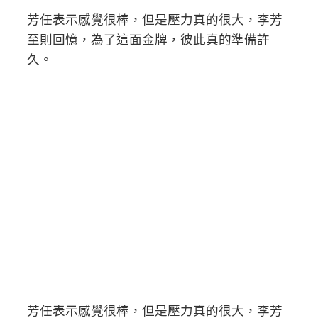
芳任表示感覺很棒，但是壓力真的很大，李芳
至則回憶，為了這面金牌，彼此真的準備許
久。
芳任表示感覺很棒，但是壓力真的很大，李芳