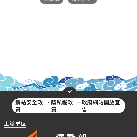
網站安全政
·
隱私權政
·
政府網站開放宣
策
策
告
主辦單位