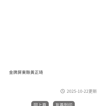
金牌屏東縣黃正琦
2025-10-22更新