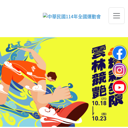
跳到主要內容