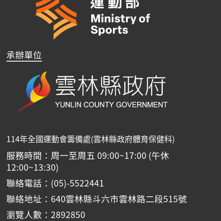
承辦單位
114年全國運動會籌備處(雲林縣政府體育保健科)
服務時間：周一至周五 09:00~17:00 (午休
12:00~13:30)
聯絡電話：(05)-5522441
聯絡地址：640雲林縣斗六市雲林路二段515號
瀏覽人數：2892850