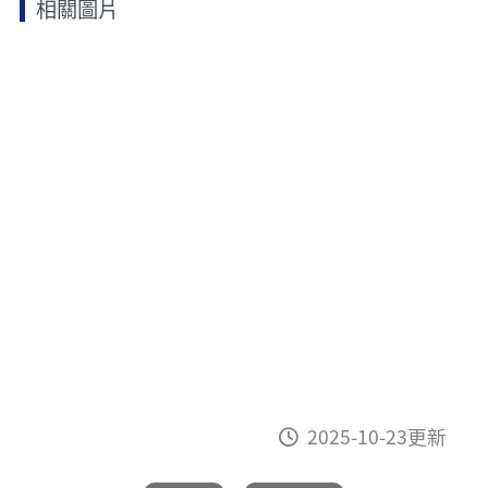
相關圖片
2025-10-23更新