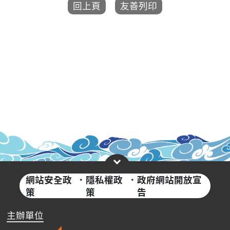
網站安全政
·
隱私權政
·
政府網站開放宣
策
策
告
主辦單位