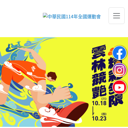
跳到主要內容