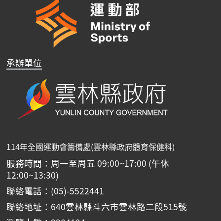
承辦單位
114年全國運動會籌備處(雲林縣政府體育保健科)
服務時間：周一至周五 09:00~17:00 (午休
12:00~13:30)
聯絡電話：(05)-5522441
聯絡地址：640雲林縣斗六市雲林路二段515號