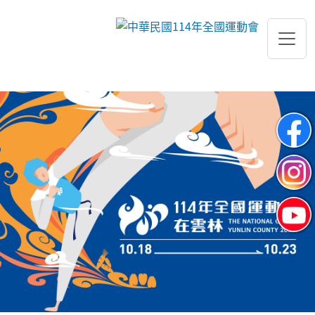
跳到主要內容