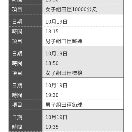
女子組田徑10000公尺
10月19日
18:15
男子組田徑跳遠
10月19日
18:50
女子組田徑標槍
10月19日
19:30
男子組田徑鉛球
10月19日
19:35