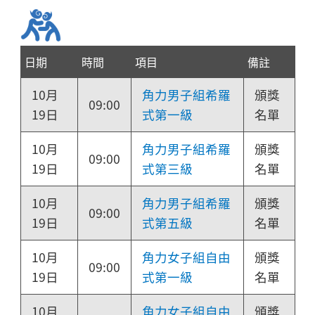
日期
時間
項目
備註
10月
角力男子組希羅
頒獎
09:00
19日
式第一級
名單
10月
角力男子組希羅
頒獎
09:00
19日
式第三級
名單
10月
角力男子組希羅
頒獎
09:00
19日
式第五級
名單
10月
角力女子組自由
頒獎
09:00
19日
式第一級
名單
10月
角力女子組自由
頒獎