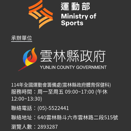
承辦單位
114年全國運動會籌備處(雲林縣政府體育保健科)
服務時間：周一至周五 09:00~17:00 (午休
12:00~13:30)
聯絡電話：(05)-5522441
聯絡地址：640雲林縣斗六市雲林路二段515號
瀏覽人數：2893287