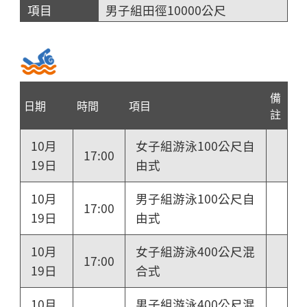
男子組田徑10000公尺
備
日期
時間
項目
註
10月
女子組游泳100公尺自
17:00
19日
由式
10月
男子組游泳100公尺自
17:00
19日
由式
10月
女子組游泳400公尺混
17:00
19日
合式
10月
男子組游泳400公尺混