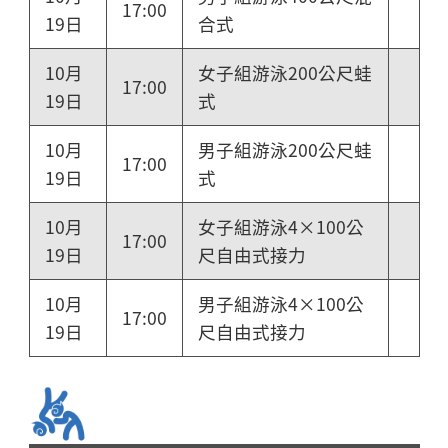
17:00
19日
合式
10月
女子組游泳200公尺蛙
17:00
19日
式
10月
男子組游泳200公尺蛙
17:00
19日
式
10月
女子組游泳4×100公
17:00
19日
尺自由式接力
10月
男子組游泳4×100公
17:00
19日
尺自由式接力