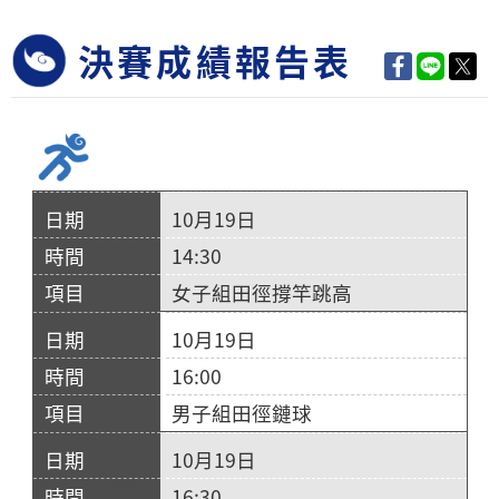
決賽成績報告表
10月19日
14:30
女子組田徑撐竿跳高
10月19日
16:00
男子組田徑鏈球
10月19日
16:30