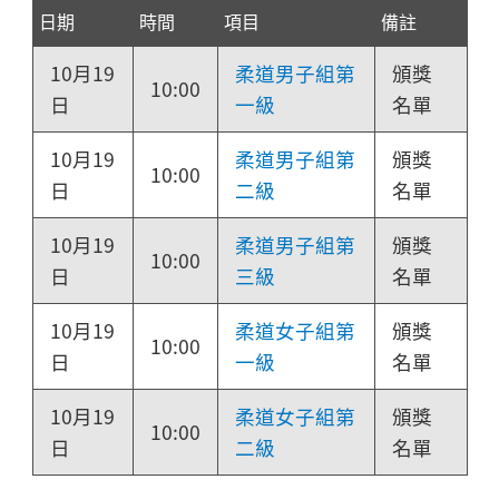
日期
時間
項目
備註
10月19
柔道男子組第
頒獎
10:00
日
一級
名單
10月19
柔道男子組第
頒獎
10:00
日
二級
名單
10月19
柔道男子組第
頒獎
10:00
日
三級
名單
10月19
柔道女子組第
頒獎
10:00
日
一級
名單
10月19
柔道女子組第
頒獎
10:00
日
二級
名單