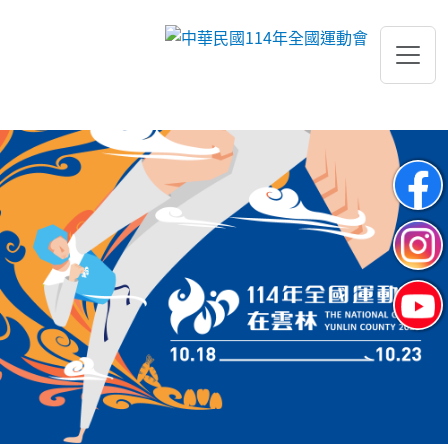
跳到主要內容