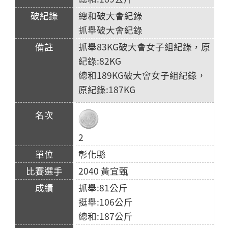
總和破大會紀錄
抓舉破大會紀錄
抓舉83KG破大會女子組紀錄，原
紀錄:82KG
總和189KG破大會女子組紀錄，
原紀錄:187KG
2
彰化縣
2040 黃宜甄
抓舉:81公斤
挺舉:106公斤
總和:187公斤