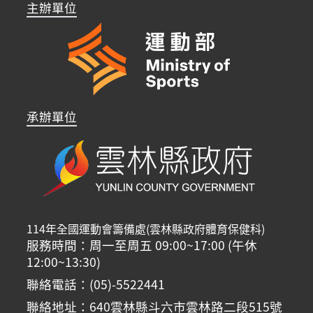
主辦單位
承辦單位
114年全國運動會籌備處(雲林縣政府體育保健科)
服務時間：周一至周五 09:00~17:00 (午休
12:00~13:30)
聯絡電話：(05)-5522441
聯絡地址：640雲林縣斗六市雲林路二段515號