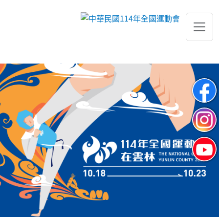
跳到主要內容