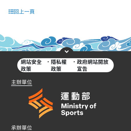
回上一頁
網站安全
·
隱私權
·
政府網站開放
政策
政策
宣告
主辦單位
承辦單位