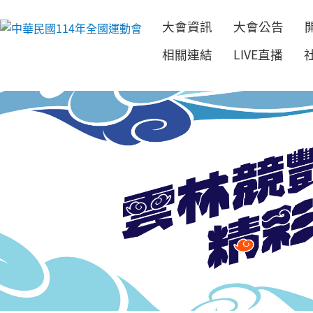
大會資訊
大會公告
跳到主要內容
相關連結
LIVE直播