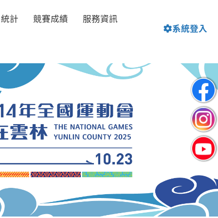
名統計
競賽成績
服務資訊
系統登入