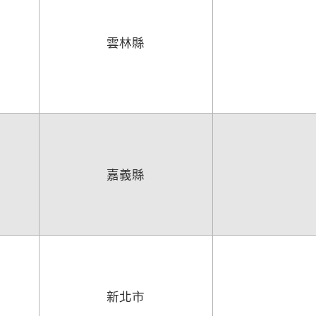
雲林縣
嘉義縣
新北市