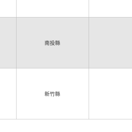
南投縣
新竹縣