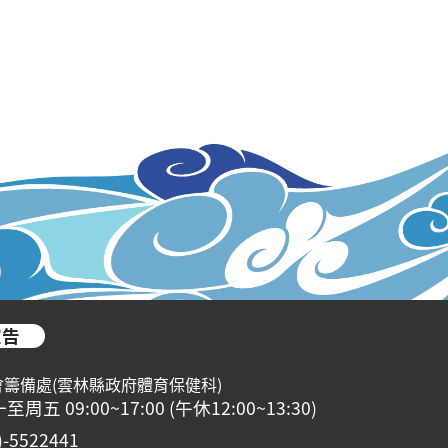
宣告
會籌備處(雲林縣政府體育保健科)
 09:00~17:00 (午休12:00~13:30)
5522441