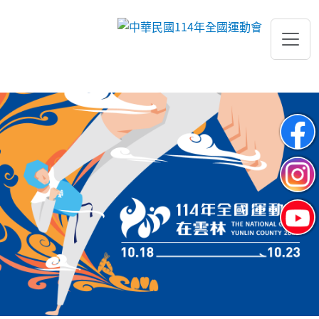
跳到主要內容