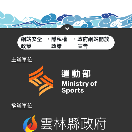
網站安全
·
隱私權
·
政府網站開放
政策
政策
宣告
主辦單位
承辦單位