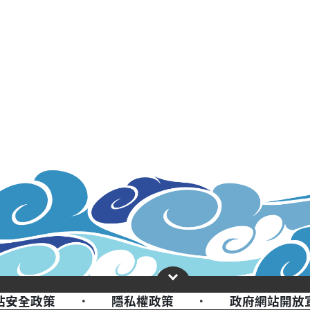
站安全政策
·
隱私權政策
·
政府網站開放