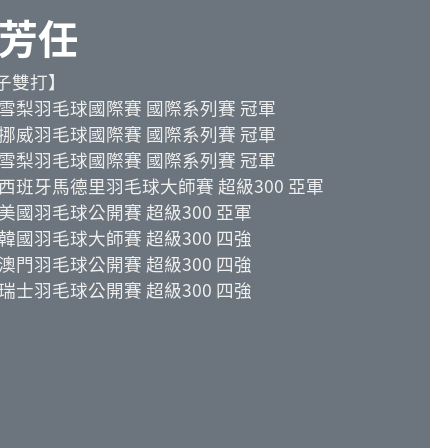
芳任
子雙打】
16雪梨羽毛球國際賽 國際系列賽 冠軍
19挪威羽毛球國際賽 國際系列賽 冠軍
22雪梨羽毛球國際賽 國際系列賽 冠軍
23西班牙馬德里羽毛球大師賽 超級300 亞軍
23美國羽毛球公開賽 超級300 亞軍
23韓國羽毛球大師賽 超級300 四強
24澳門羽毛球公開賽 超級300 四強
25瑞士羽毛球公開賽 超級300 四強