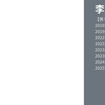
李
【男
20
20
20
20
20
20
20
20