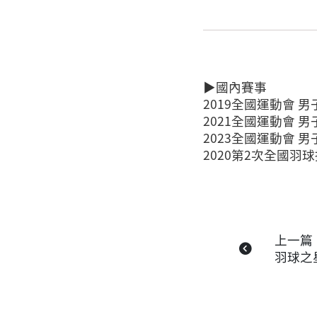
▶國內賽事
2019全國運動會 男
2021全國運動會 男
2023全國運動會 男
2020第2次全國羽
上一篇
羽球之