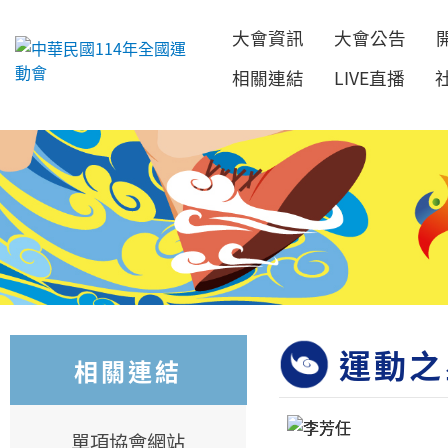
大會資訊
大會公告
跳到主要內容
相關連結
LIVE直播
運動之
相關連結
單項協會網站