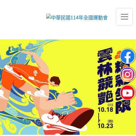
跳到主要內容