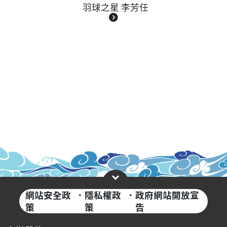
羽球之星 李芳任
網站安全政
·
隱私權政
·
政府網站開放宣
策
策
告