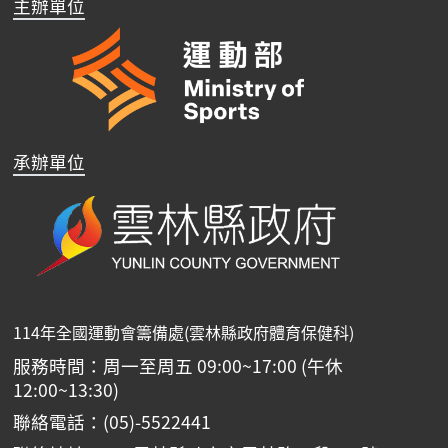
主辦單位
承辦單位
114年全國運動會籌備處(雲林縣政府體育保健科)
服務時間：周一至周五 09:00~17:00 (午休
12:00~13:30)
聯絡電話：(05)-5522441