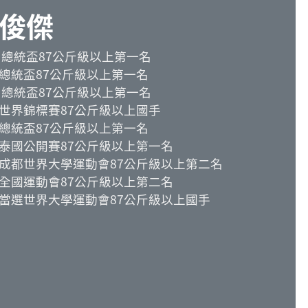
俊傑
18 總統盃87公斤級以上第一名
20總統盃87公斤級以上第一名
21 總統盃87公斤級以上第一名
21世界錦標賽87公斤級以上國手
23總統盃87公斤級以上第一名
23泰國公開賽87公斤級以上第一名
23成都世界大學運動會87公斤級以上第二名
23全國運動會87公斤級以上第二名
25當選世界大學運動會87公斤級以上國手