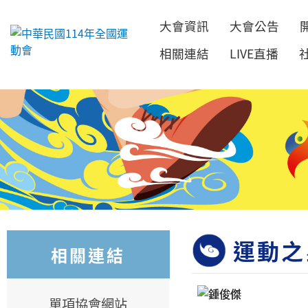
大會資訊
大會公告
跳到主要內容
相關連結
LIVE直播
運動之
相關連結
單項協會網站