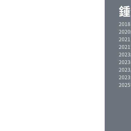
鍾
20
20
20
20
20
20
20
20
20