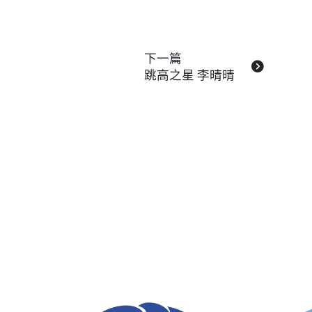
下一篇
跳高之星 李晴晴