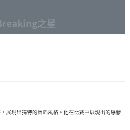
Breaking之星
巧，展現出獨特的舞蹈風格。他在比賽中展現出的爆發