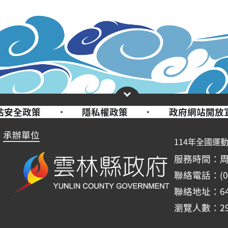
站安全政策
·
隱私權政策
·
政府網站開放
承辦單位
114年全國運
服務時間：周一至周
聯絡電話：(05)
聯絡地址：6
瀏覽人數：29