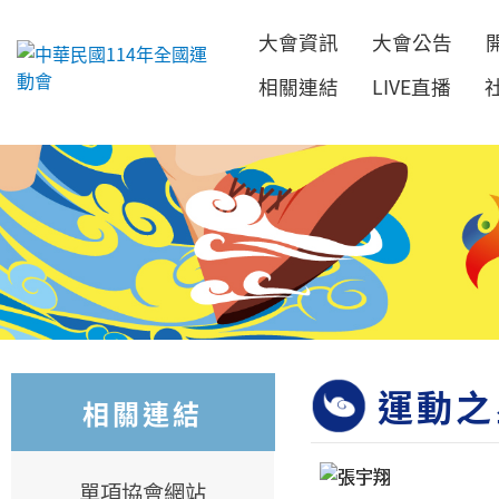
大會資訊
大會公告
跳到主要內容
相關連結
LIVE直播
運動之
相關連結
單項協會網站