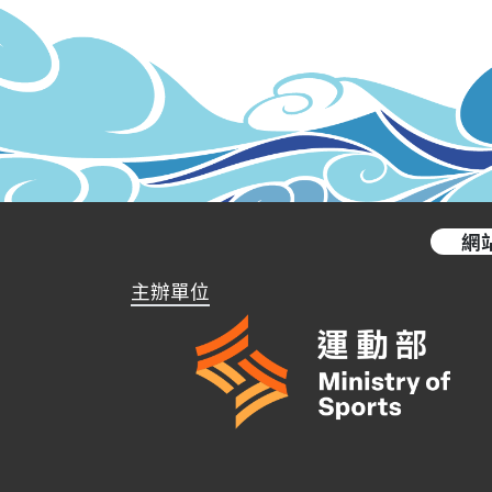
網
主辦單位