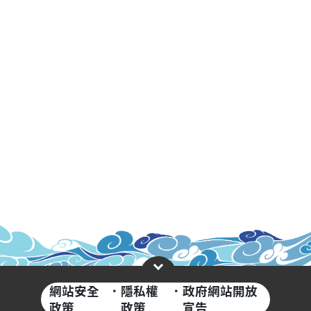
網站安全
·
隱私權
·
政府網站開放
政策
政策
宣告