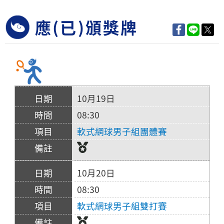
應(已)頒獎牌
10月19日
08:30
軟式網球男子組團體賽
10月20日
08:30
軟式網球男子組雙打賽