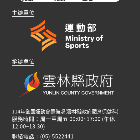
主辦單位
承辦單位
114年全國運動會籌備處(雲林縣政府體育保健科)
服務時間：周一至周五 09:00~17:00 (午休
12:00~13:30)
聯絡電話：(05)-5522441