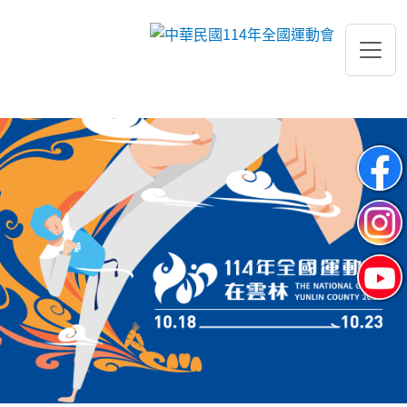
跳到主要內容