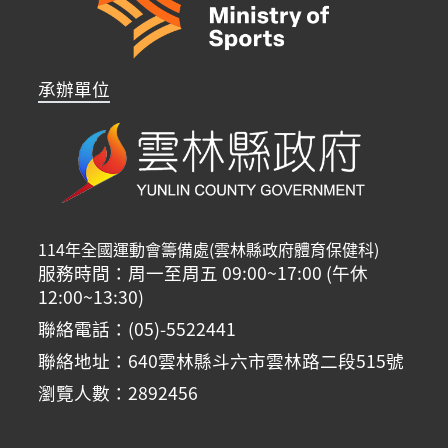
承辦單位
114年全國運動會籌備處(雲林縣政府體育保健科)
服務時間：周一至周五 09:00~17:00 (午休
12:00~13:30)
聯絡電話：(05)-5522441
聯絡地址：640雲林縣斗六市雲林路二段515號
瀏覽人數：2892456