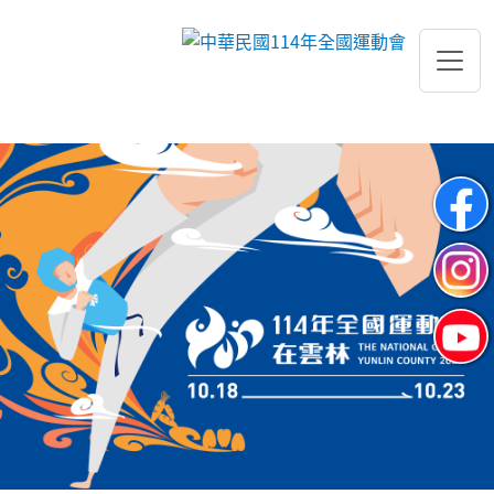
跳到主要內容