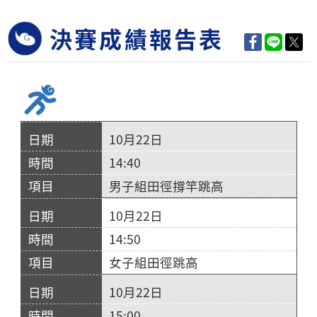
決賽成績報告表
10月22日
14:40
男子組田徑撐竿跳高
10月22日
14:50
女子組田徑跳高
10月22日
15:00