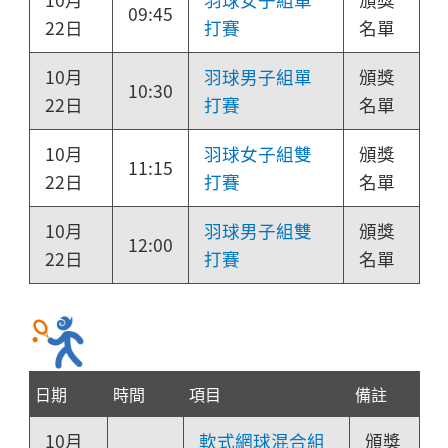
09:45
22日
打賽
名單
10月
羽球男子組單
頒獎
10:30
22日
打賽
名單
10月
羽球女子組雙
頒獎
11:15
22日
打賽
名單
10月
羽球男子組雙
頒獎
12:00
22日
打賽
名單
日期
時間
項目
備註
10月
軟式網球混合組
頒獎