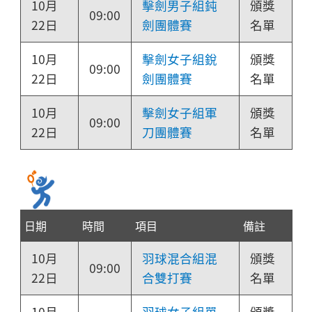
10月
擊劍男子組鈍
頒獎
09:00
22日
劍團體賽
名單
10月
擊劍女子組銳
頒獎
09:00
22日
劍團體賽
名單
10月
擊劍女子組軍
頒獎
09:00
22日
刀團體賽
名單
日期
時間
項目
備註
10月
羽球混合組混
頒獎
09:00
22日
合雙打賽
名單
10月
羽球女子組單
頒獎