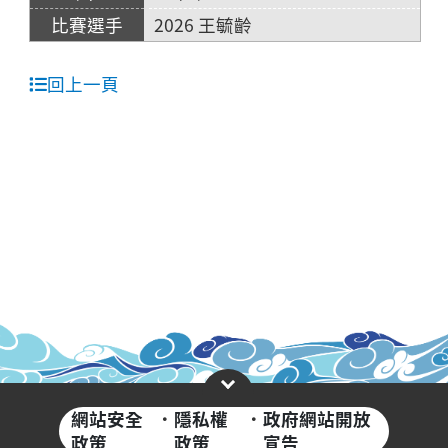
2026 王毓齡
回上一頁
網站安全
·
隱私權
·
政府網站開放
政策
政策
宣告