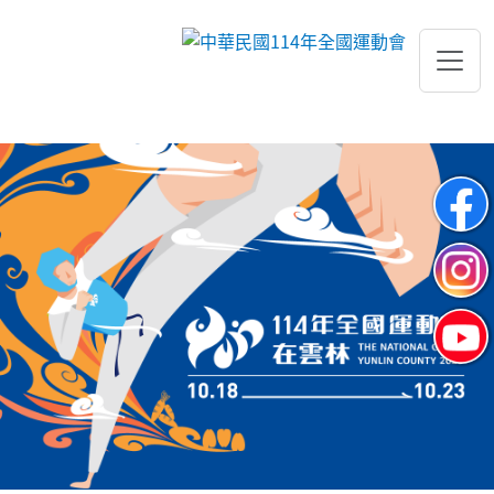
跳到主要內容