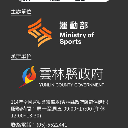
主辦單位
承辦單位
114年全國運動會籌備處(雲林縣政府體育保健科)
服務時間：周一至周五 09:00~17:00 (午休
12:00~13:30)
聯絡電話：(05)-5522441