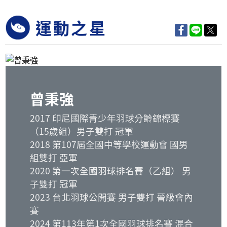
運動之星
曾秉強
2017 印尼國際青少年羽球分齡錦標賽
（15歲組）男子雙打 冠軍
2018 第107屆全國中等學校運動會 國男
組雙打 亞軍
2020 第一次全國羽球排名賽（乙組） 男
子雙打 冠軍
2023 台北羽球公開賽 男子雙打 晉級會內
賽
2024 第113年第1次全國羽球排名賽 混合