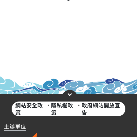
網站安全政
·
隱私權政
·
政府網站開放宣
策
策
告
主辦單位