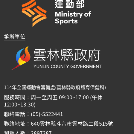
承辦單位
114年全國運動會籌備處(雲林縣政府體育保健科)
服務時間：周一至周五 09:00~17:00 (午休
12:00~13:30)
聯絡電話：(05)-5522441
聯絡地址：640雲林縣斗六市雲林路二段515號
瀏覽人數：2897387