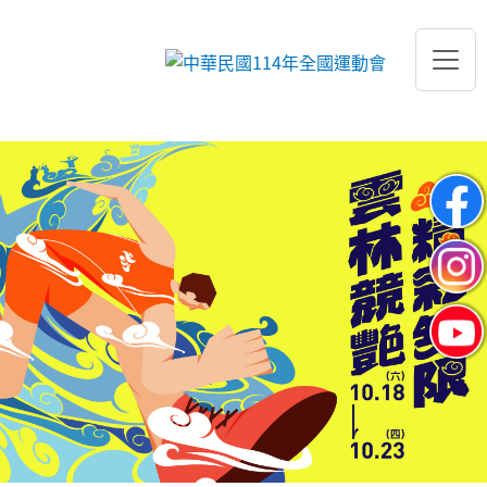
跳到主要內容