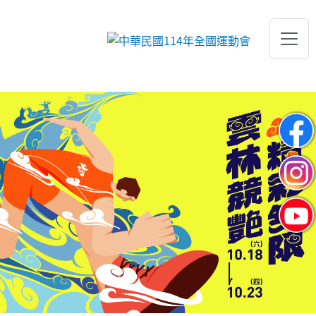
跳到主要內容