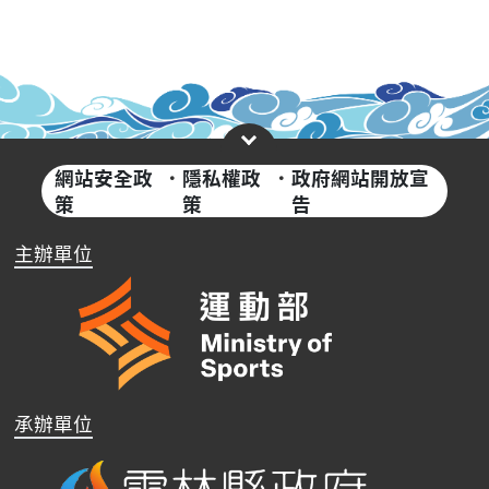
網站安全政
·
隱私權政
·
政府網站開放宣
策
策
告
主辦單位
承辦單位