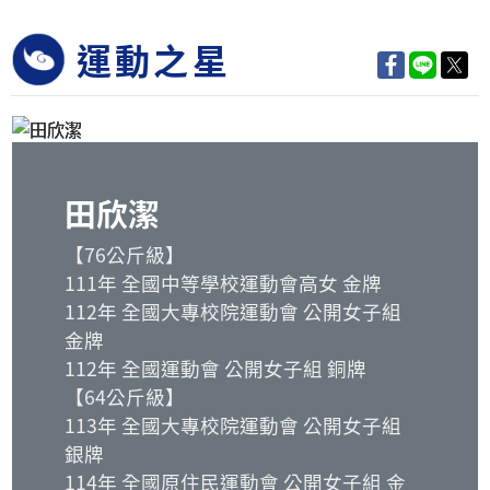
運動之星
田欣潔
【76公斤級】
111年 全國中等學校運動會高女 金牌
112年 全國大專校院運動會 公開女子組
金牌
112年 全國運動會 公開女子組 銅牌
【64公斤級】
113年 全國大專校院運動會 公開女子組
銀牌
114年 全國原住民運動會 公開女子組 金