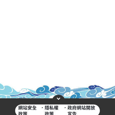
網站安全
·
隱私權
·
政府網站開放
政策
政策
宣告