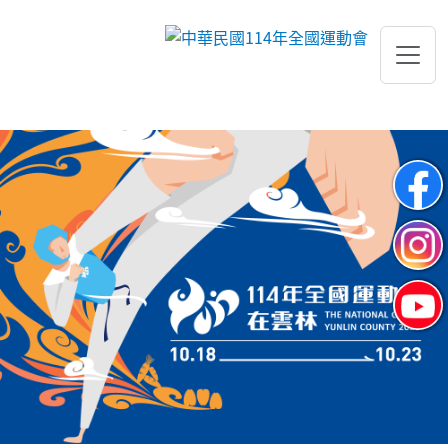
跳到主要內容