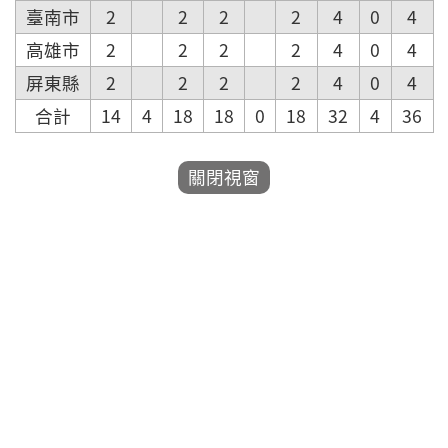
臺南市
2
2
2
2
4
0
4
高雄市
2
2
2
2
4
0
4
屏東縣
2
2
2
2
4
0
4
合計
14
4
18
18
0
18
32
4
36