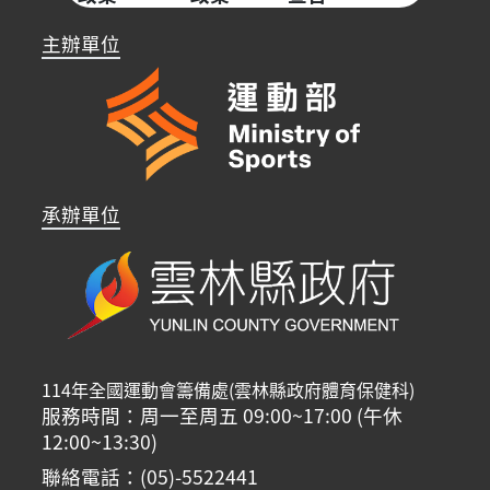
主辦單位
承辦單位
114年全國運動會籌備處(雲林縣政府體育保健科)
服務時間：周一至周五 09:00~17:00 (午休
12:00~13:30)
聯絡電話：(05)-5522441