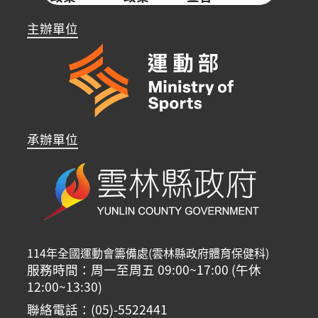
主辦單位
承辦單位
114年全國運動會籌備處(雲林縣政府體育保健科)
服務時間：周一至周五 09:00~17:00 (午休
12:00~13:30)
聯絡電話：(05)-5522441