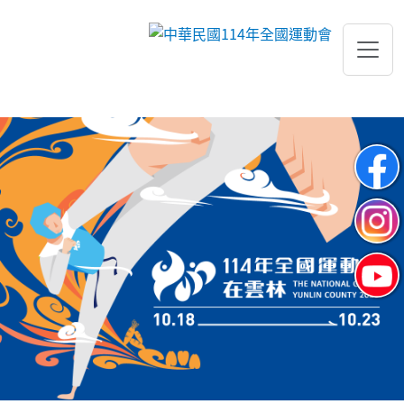
跳到主要內容