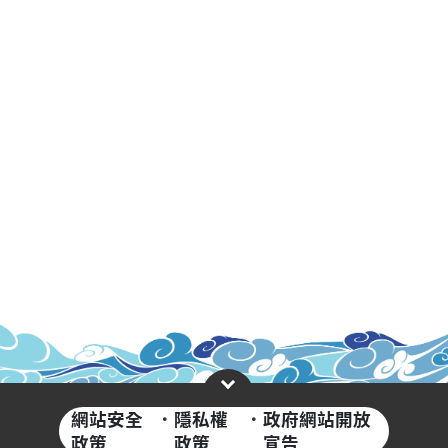
網站安全
·
隱私權
·
政府網站開放
政策
政策
宣告