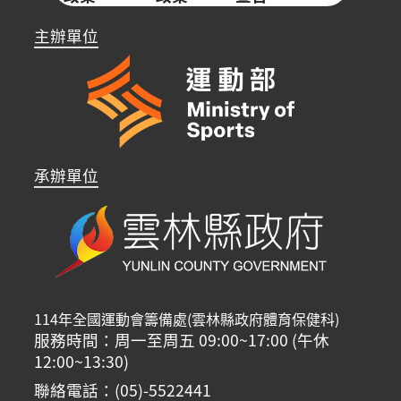
主辦單位
承辦單位
114年全國運動會籌備處(雲林縣政府體育保健科)
服務時間：周一至周五 09:00~17:00 (午休
12:00~13:30)
聯絡電話：(05)-5522441