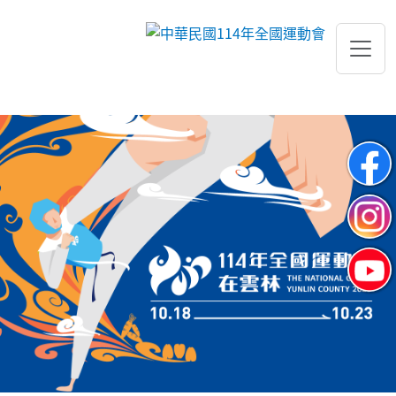
跳到主要內容