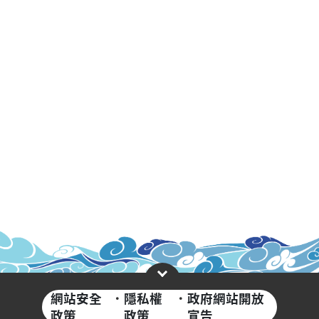
網站安全
·
隱私權
·
政府網站開放
政策
政策
宣告