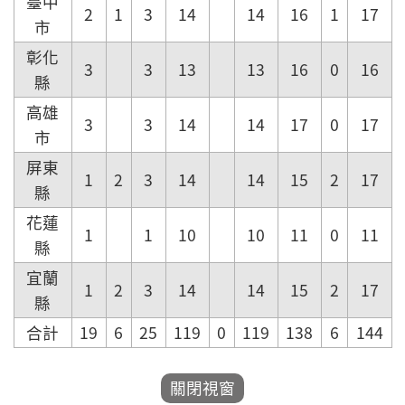
臺中
2
1
3
14
14
16
1
17
市
彰化
3
3
13
13
16
0
16
縣
高雄
3
3
14
14
17
0
17
市
屏東
1
2
3
14
14
15
2
17
縣
花蓮
1
1
10
10
11
0
11
縣
宜蘭
1
2
3
14
14
15
2
17
縣
合計
19
6
25
119
0
119
138
6
144