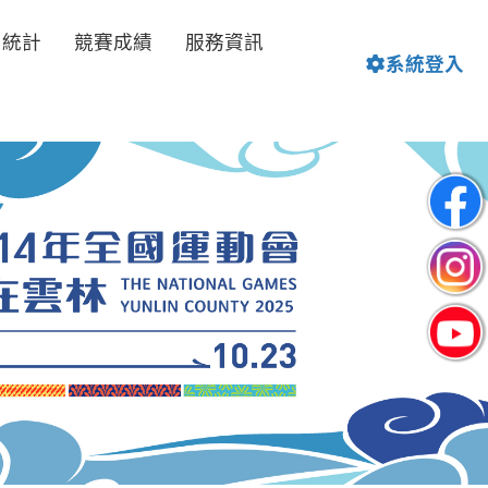
名統計
競賽成績
服務資訊
系統登入