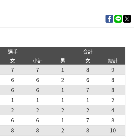
選手
合計
女
小計
男
女
總計
7
7
1
8
9
6
6
2
6
8
6
6
1
7
8
1
1
1
1
2
2
2
2
2
4
6
6
1
7
8
8
8
2
8
10