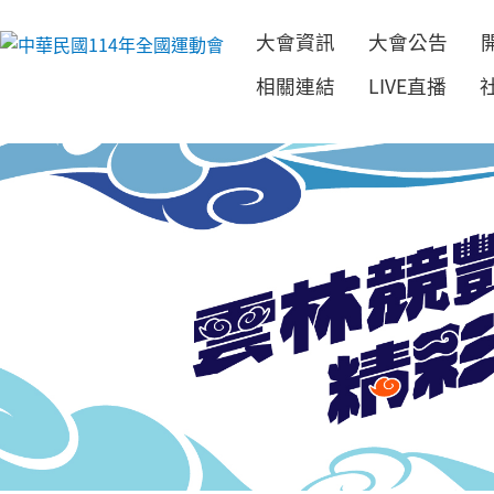
大會資訊
大會公告
跳到主要內容
相關連結
LIVE直播