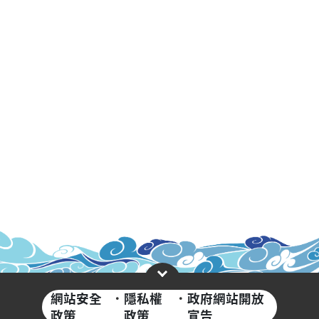
網站安全
·
隱私權
·
政府網站開放
政策
政策
宣告