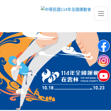
跳到主要內容