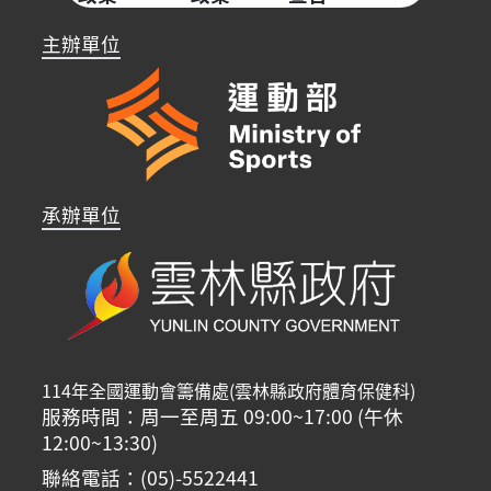
主辦單位
承辦單位
114年全國運動會籌備處(雲林縣政府體育保健科)
服務時間：周一至周五 09:00~17:00 (午休
12:00~13:30)
聯絡電話：(05)-5522441