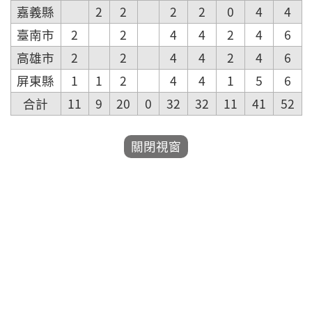
嘉義縣
2
2
2
2
0
4
4
臺南市
2
2
4
4
2
4
6
高雄市
2
2
4
4
2
4
6
屏東縣
1
1
2
4
4
1
5
6
合計
11
9
20
0
32
32
11
41
52