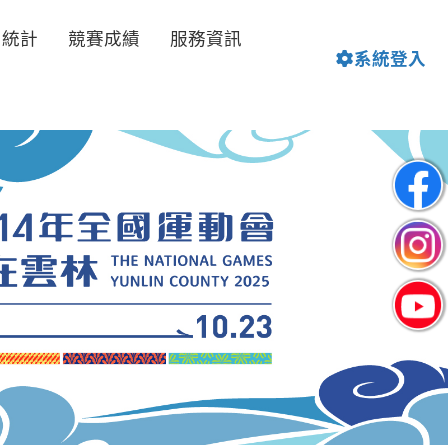
名統計
競賽成績
服務資訊
系統登入