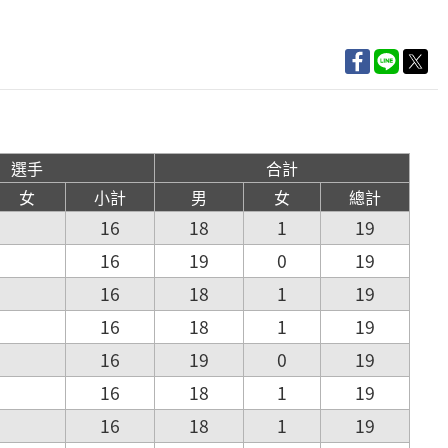
選手
合計
女
小計
男
女
總計
16
18
1
19
16
19
0
19
16
18
1
19
16
18
1
19
16
19
0
19
16
18
1
19
16
18
1
19