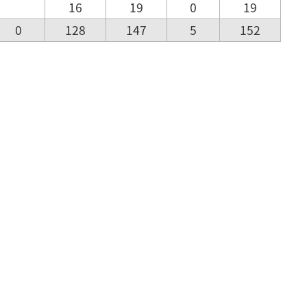
16
19
0
19
0
128
147
5
152