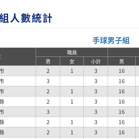
組人數統計
手球男子組
職員
位
男
女
小計
男
市
2
1
3
16
市
3
3
16
市
2
1
3
16
縣
2
1
3
16
市
3
3
16
縣
2
1
3
16
縣
2
1
3
16