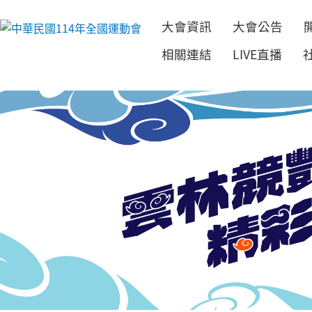
大會資訊
大會公告
跳到主要內容
相關連結
LIVE直播