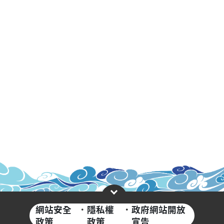
網站安全
·
隱私權
·
政府網站開放
政策
政策
宣告