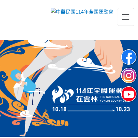
跳到主要內容