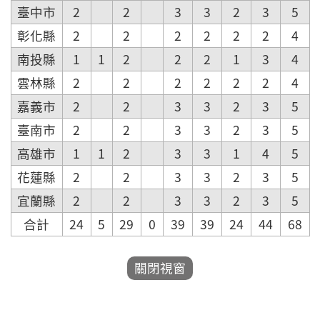
臺中市
2
2
3
3
2
3
5
彰化縣
2
2
2
2
2
2
4
南投縣
1
1
2
2
2
1
3
4
雲林縣
2
2
2
2
2
2
4
嘉義市
2
2
3
3
2
3
5
臺南市
2
2
3
3
2
3
5
高雄市
1
1
2
3
3
1
4
5
花蓮縣
2
2
3
3
2
3
5
宜蘭縣
2
2
3
3
2
3
5
合計
24
5
29
0
39
39
24
44
68