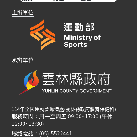
主辦單位
承辦單位
114年全國運動會籌備處(雲林縣政府體育保健科)
服務時間：周一至周五 09:00~17:00 (午休
12:00~13:30)
聯絡電話：(05)-5522441