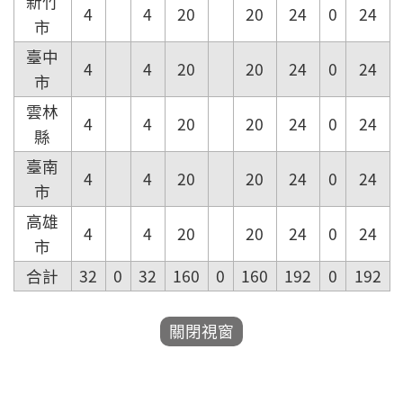
新竹
4
4
20
20
24
0
24
市
臺中
4
4
20
20
24
0
24
市
雲林
4
4
20
20
24
0
24
縣
臺南
4
4
20
20
24
0
24
市
高雄
4
4
20
20
24
0
24
市
合計
32
0
32
160
0
160
192
0
192