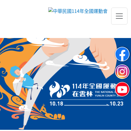
跳到主要內容