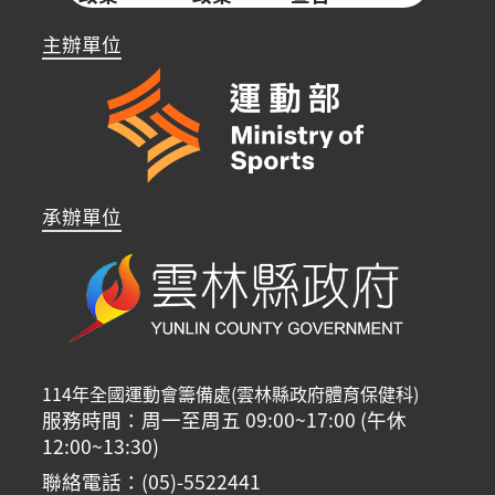
主辦單位
承辦單位
114年全國運動會籌備處(雲林縣政府體育保健科)
服務時間：周一至周五 09:00~17:00 (午休
12:00~13:30)
聯絡電話：(05)-5522441