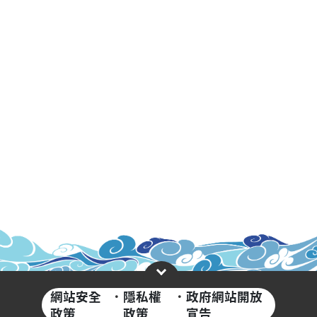
網站安全
·
隱私權
·
政府網站開放
政策
政策
宣告