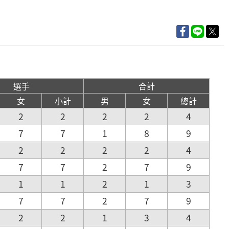
選手
合計
女
小計
男
女
總計
2
2
2
2
4
7
7
1
8
9
2
2
2
2
4
7
7
2
7
9
1
1
2
1
3
7
7
2
7
9
2
2
1
3
4