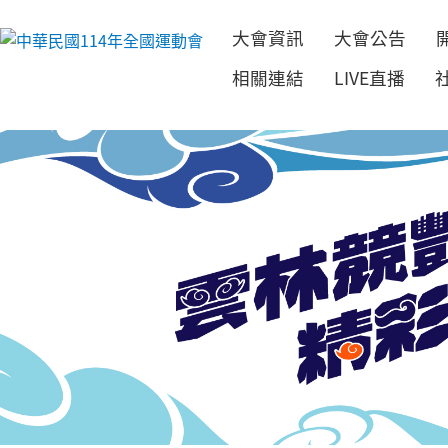
大會資訊
大會公告
跳到主要內容
相關連結
LIVE直播