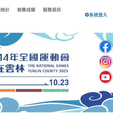
名統計
競賽成績
服務資訊
系統登入