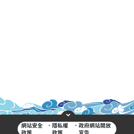
網站安全
·
隱私權
·
政府網站開放
政策
政策
宣告