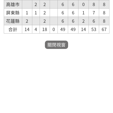
高雄市
2
2
6
6
0
8
8
屏東縣
1
1
2
6
6
1
7
8
花蓮縣
2
2
6
6
2
6
8
合計
14
4
18
0
49
49
14
53
67