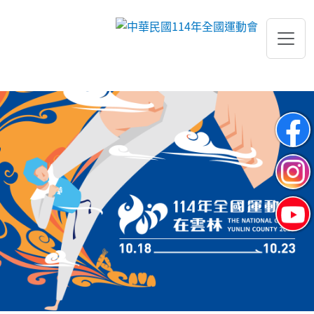
跳到主要內容