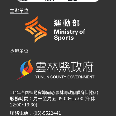
主辦單位
承辦單位
114年全國運動會籌備處(雲林縣政府體育保健科)
服務時間：周一至周五 09:00~17:00 (午休
12:00~13:30)
聯絡電話：(05)-5522441