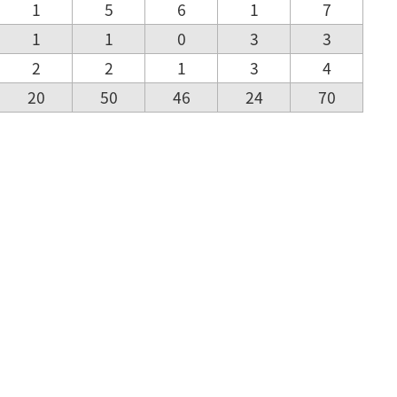
1
5
6
1
7
1
1
0
3
3
2
2
1
3
4
20
50
46
24
70