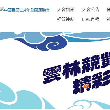
大會資訊
大會公告
跳到主要內容
相關連結
LIVE直播