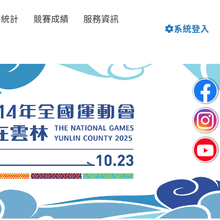
名統計
競賽成績
服務資訊
系統登入