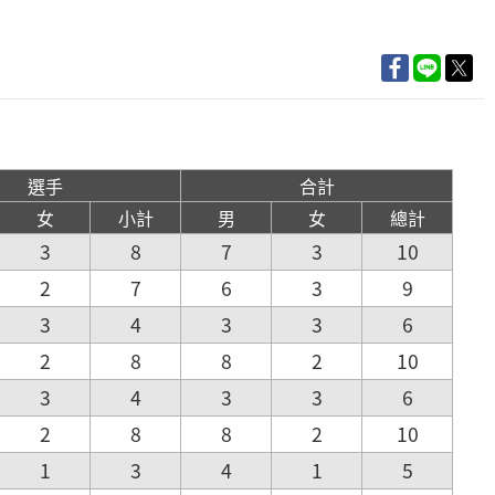
選手
合計
女
小計
男
女
總計
3
8
7
3
10
2
7
6
3
9
3
4
3
3
6
2
8
8
2
10
3
4
3
3
6
2
8
8
2
10
1
3
4
1
5