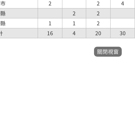
雄市
2
2
4
東縣
2
2
蘭縣
1
1
2
計
16
4
20
30