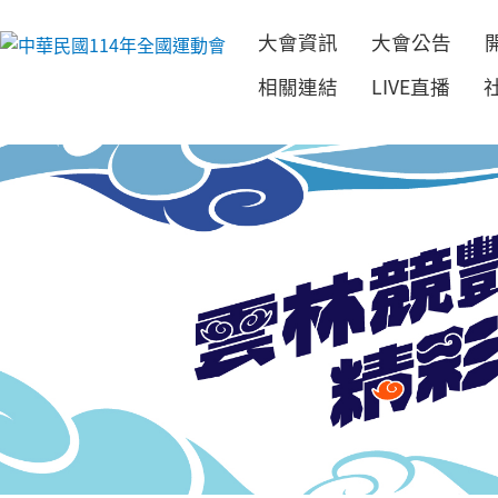
大會資訊
大會公告
跳到主要內容
相關連結
LIVE直播