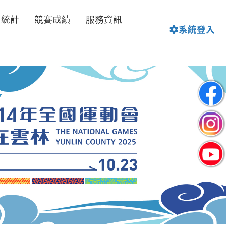
名統計
競賽成績
服務資訊
系統登入