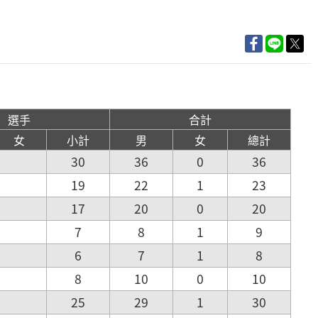
選手
合計
女
小計
男
女
總計
30
36
0
36
19
22
1
23
17
20
0
20
7
8
1
9
6
7
1
8
8
10
0
10
25
29
1
30