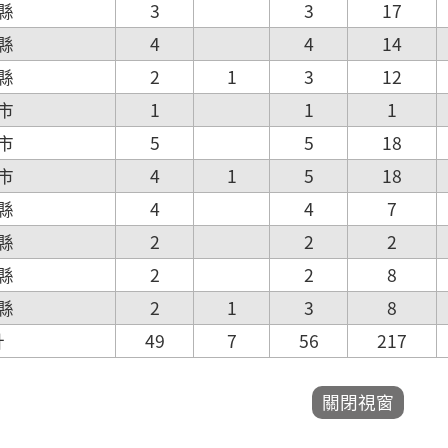
縣
3
3
17
縣
4
4
14
縣
2
1
3
12
市
1
1
1
市
5
5
18
市
4
1
5
18
縣
4
4
7
縣
2
2
2
縣
2
2
8
縣
2
1
3
8
計
49
7
56
217