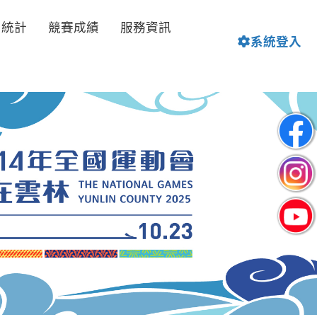
名統計
競賽成績
服務資訊
系統登入