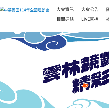
大會資訊
大會公告
跳到主要內容
相關連結
LIVE直播