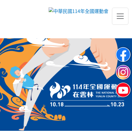
跳到主要內容