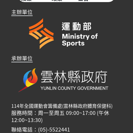
主辦單位
承辦單位
114年全國運動會籌備處(雲林縣政府體育保健科)
服務時間：周一至周五 09:00~17:00 (午休
12:00~13:30)
聯絡電話：(05)-5522441