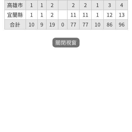
高雄市
1
1
2
2
2
1
3
4
宜蘭縣
1
1
2
11
11
1
12
13
合計
10
9
19
0
77
77
10
86
96