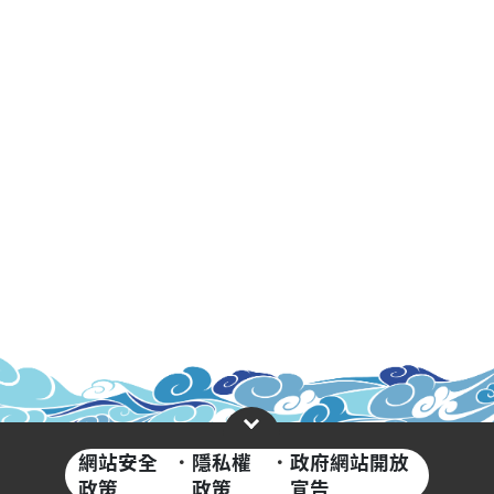
網站安全
·
隱私權
·
政府網站開放
政策
政策
宣告