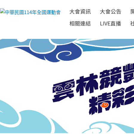
大會資訊
大會公告
跳到主要內容
相關連結
LIVE直播