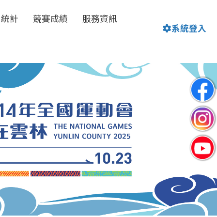
名統計
競賽成績
服務資訊
系統登入