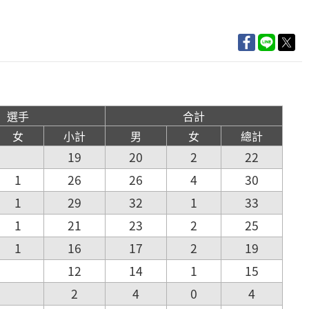
選手
合計
女
小計
男
女
總計
19
20
2
22
1
26
26
4
30
1
29
32
1
33
1
21
23
2
25
1
16
17
2
19
12
14
1
15
2
4
0
4