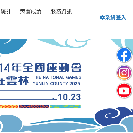
名統計
競賽成績
服務資訊
系統登入