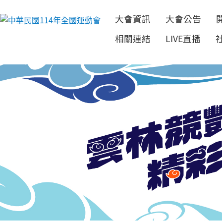
大會資訊
大會公告
跳到主要內容
相關連結
LIVE直播