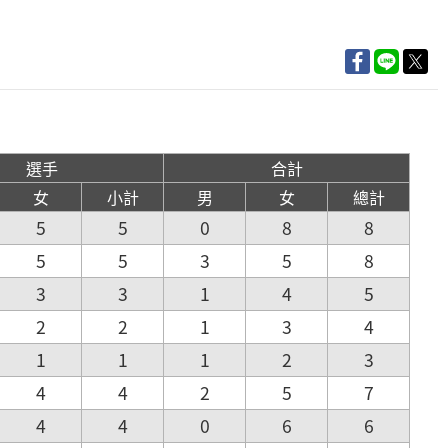
選手
合計
女
小計
男
女
總計
5
5
0
8
8
5
5
3
5
8
3
3
1
4
5
2
2
1
3
4
1
1
1
2
3
4
4
2
5
7
4
4
0
6
6