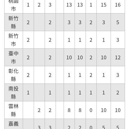
桃園
1
2
3
13
13
1
15
16
市
新竹
2
2
3
3
2
3
5
縣
新竹
2
2
1
1
2
1
3
市
臺中
2
2
10
10
2
10
12
市
彰化
2
2
1
1
2
1
3
縣
南投
1
1
1
1
1
1
2
縣
雲林
2
2
8
8
0
10
10
縣
嘉義
3
3
2
2
0
5
5