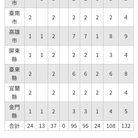
市
臺南
2
2
2
2
2
2
4
市
高雄
1
1
2
7
7
1
8
9
市
屏東
1
1
2
2
2
1
3
4
縣
臺東
2
2
6
6
2
6
8
縣
宜蘭
2
2
2
2
2
2
4
縣
金門
1
1
2
3
3
1
4
5
縣
合計
24
13
37
0
95
95
24
108
132