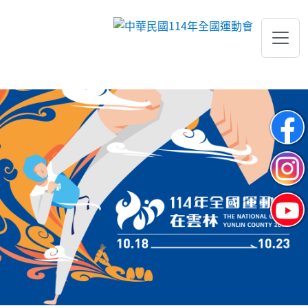
跳到主要內容