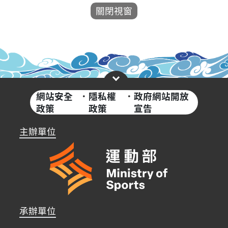
網站安全
·
隱私權
·
政府網站開放
政策
政策
宣告
主辦單位
承辦單位