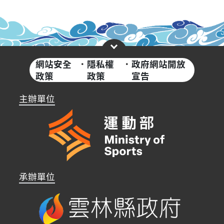
網站安全
·
隱私權
·
政府網站開放
政策
政策
宣告
主辦單位
承辦單位