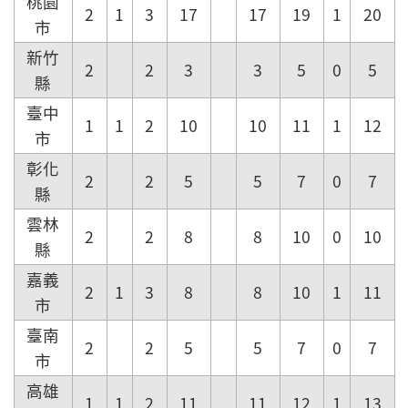
桃園
2
1
3
17
17
19
1
20
市
新竹
2
2
3
3
5
0
5
縣
臺中
1
1
2
10
10
11
1
12
市
彰化
2
2
5
5
7
0
7
縣
雲林
2
2
8
8
10
0
10
縣
嘉義
2
1
3
8
8
10
1
11
市
臺南
2
2
5
5
7
0
7
市
高雄
1
1
2
11
11
12
1
13