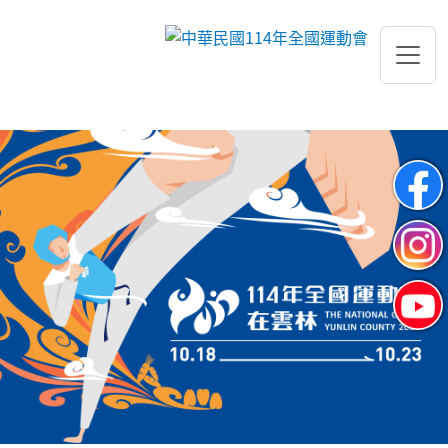
跳到主要內容