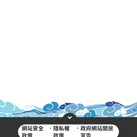
網站安全
·
隱私權
·
政府網站開放
政策
政策
宣告