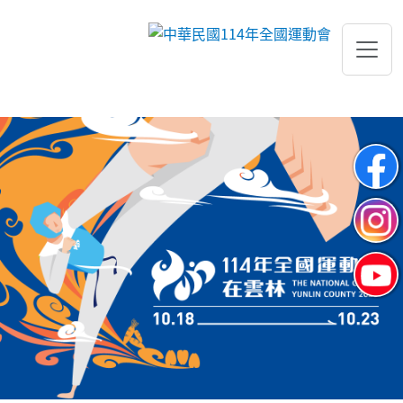
跳到主要內容