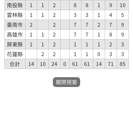
南投縣
1
1
2
8
8
1
9
10
雲林縣
1
1
2
3
3
1
4
5
臺南市
2
2
7
7
2
7
9
高雄市
1
1
2
7
7
1
8
9
屏東縣
1
1
2
1
1
1
2
3
花蓮縣
2
2
1
1
0
3
3
合計
14
10
24
0
61
61
14
71
85