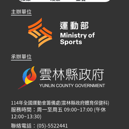
主辦單位
承辦單位
114年全國運動會籌備處(雲林縣政府體育保健科)
服務時間：周一至周五 09:00~17:00 (午休
12:00~13:30)
聯絡電話：(05)-5522441