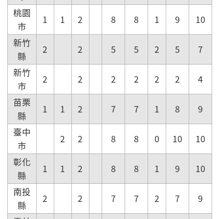
桃園
1
1
2
8
8
1
9
10
市
新竹
2
2
5
5
2
5
7
縣
新竹
2
2
2
2
2
2
4
市
苗栗
1
1
2
7
7
1
8
9
縣
臺中
2
2
8
8
0
10
10
市
彰化
1
1
2
8
8
1
9
10
縣
南投
2
2
7
7
2
7
9
縣