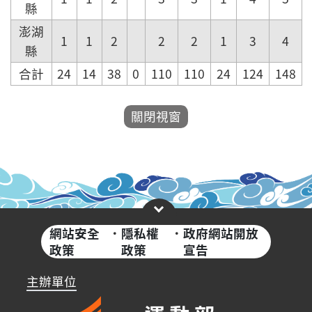
縣
澎湖
1
1
2
2
2
1
3
4
縣
合計
24
14
38
0
110
110
24
124
148
網站安全
·
隱私權
·
政府網站開放
政策
政策
宣告
主辦單位