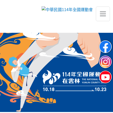
跳到主要內容