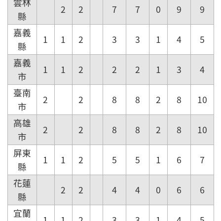
雲林
2
2
7
7
0
9
9
縣
嘉義
1
1
2
3
3
1
4
5
縣
嘉義
1
1
2
2
2
1
3
4
市
臺南
2
2
8
8
2
8
10
市
高雄
2
2
8
8
2
8
10
市
屏東
1
1
2
5
5
1
6
7
縣
花蓮
2
2
4
4
0
6
6
縣
宜蘭
1
1
2
3
3
1
4
5