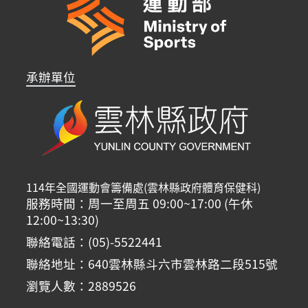
承辦單位
114年全國運動會籌備處(雲林縣政府體育保健科)
服務時間：周一至周五 09:00~17:00 (午休
12:00~13:30)
聯絡電話：(05)-5522441
聯絡地址：640雲林縣斗六市雲林路二段515號
瀏覽人數：2889526